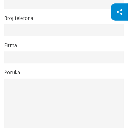
Broj telefona
Firma
Poruka