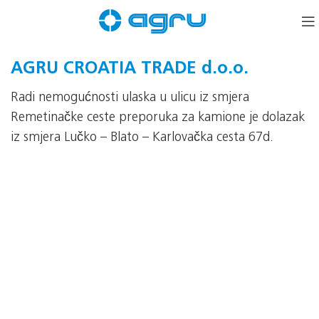
AGRU CROATIA TRADE d.o.o.
Radi nemogućnosti ulaska u ulicu iz smjera
Remetinačke ceste preporuka za kamione je dolazak
iz smjera Lučko – Blato – Karlovačka cesta 67d.