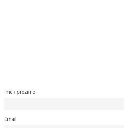
Ime i prezime
Email